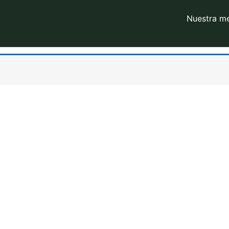
Nuestra m