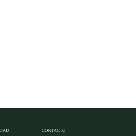
IDAD
CONTACTO