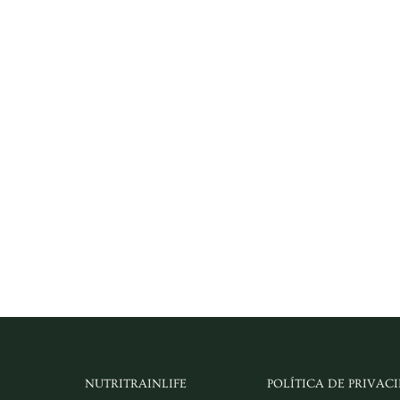
NUTRITRAINLIFE
POLÍTICA DE PRIVAC