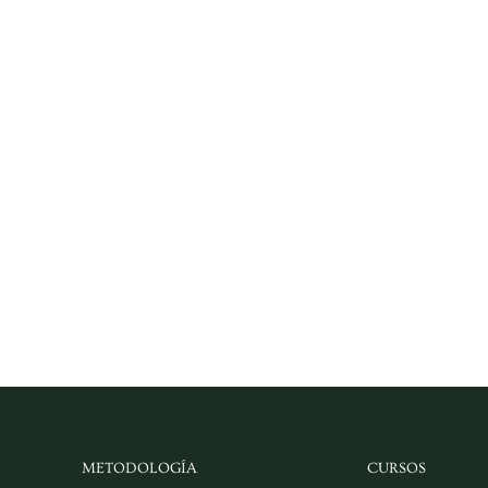
METODOLOGÍA
CURSOS