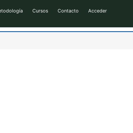
etodología
Cursos
Contacto
Acceder