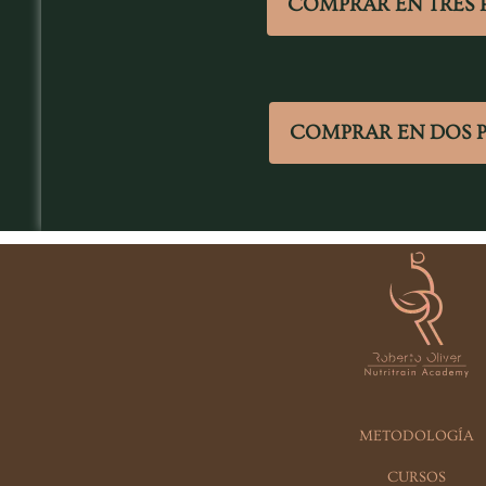
COMPRAR EN TRES 
COMPRAR EN DOS 
METODOLOGÍA
CURSOS