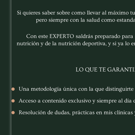
Si quieres saber sobre como llevar al máximo tu
pero siempre con la salud como estan
Con este EXPERTO saldrás preparado para se
nutrición y de la nutrición deportiva, y si ya lo 
LO QUE TE GARANT
Una metodología única con la que distinguirte 
Acceso a contenido exclusivo y siempre al día c
Resolución de dudas, prácticas en mis clínicas 