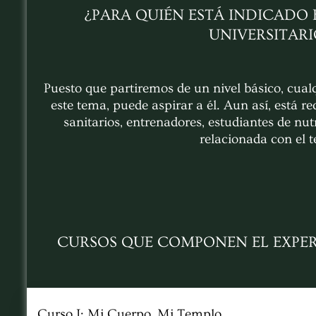
¿PARA QUIÉN ESTÁ INDICADO 
UNIVERSITARI
Puesto que partiremos de un nivel básico, cual
este tema, puede aspirar a él. Aun así, está 
sanitarios, entrenadores, estudiantes de nut
relacionada con el 
CURSOS QUE COMPONEN EL EXPER
Curso I: Mi Cuerpo, Mi Templo