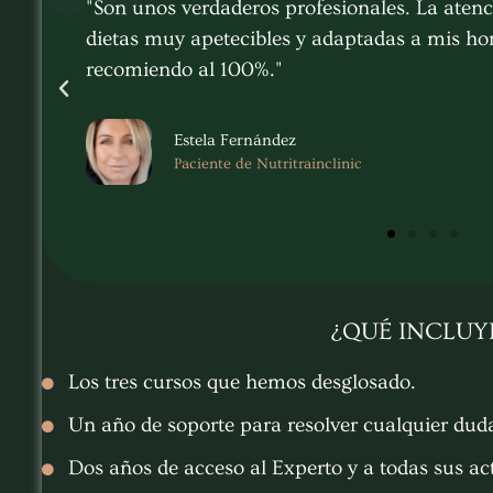
"Son unos verdaderos profesionales. La atención es p
dietas muy apetecibles y adaptadas a mis horarios y
recomiendo al 100%."
Estela Fernández
Paciente de Nutritrainclinic
¿QUÉ INCLUY
Los tres cursos que hemos desglosado.
Un año de soporte para resolver cualquier duda
Dos años de acceso al Experto y a todas sus ac