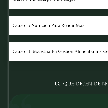
Curso II: Nutrición Para Rendir Más
Curso III: Maestría En Gestión Alimentaria Sis
LO QUE DICEN DE 