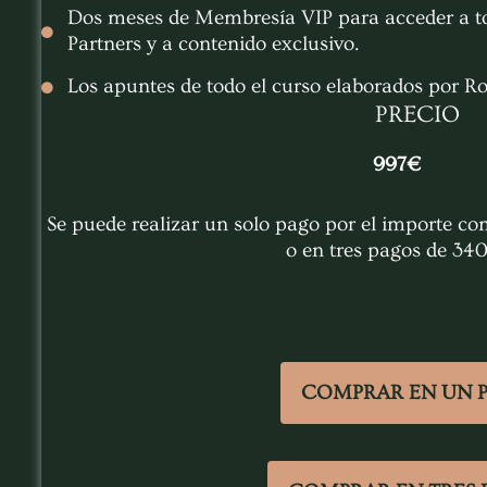
Dos meses de Membresía VIP para acceder a to
Partners y a contenido exclusivo.
Los apuntes de todo el curso elaborados por Ro
PRECIO
997€
Se puede realizar un solo pago por el importe c
o en tres pagos de 34
COMPRAR EN UN 