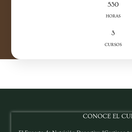
530
HORAS
3
CURSOS
CONOCE EL CU